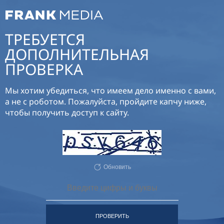
ТРЕБУЕТСЯ
ДОПОЛНИТЕЛЬНАЯ
ПРОВЕРКА
Мы хотим убедиться, что имеем дело именно с вами,
а не с роботом. Пожалуйста, пройдите капчу ниже,
чтобы получить доступ к сайту.
Обновить
ПРОВЕРИТЬ