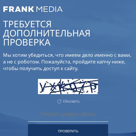
ТРЕБУЕТСЯ
ДОПОЛНИТЕЛЬНАЯ
ПРОВЕРКА
Мы хотим убедиться, что имеем дело именно с вами,
а не с роботом. Пожалуйста, пройдите капчу ниже,
чтобы получить доступ к сайту.
Обновить
ПРОВЕРИТЬ