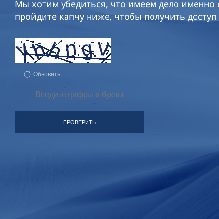
Мы хотим убедиться, что имеем дело именно с
пройдите капчу ниже, чтобы получить доступ 
Обновить
ПРОВЕРИТЬ