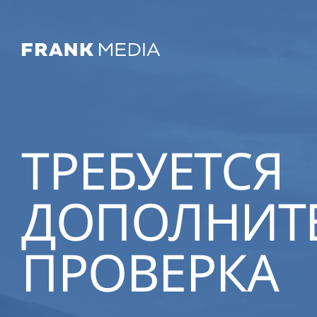
ТРЕБУЕТСЯ
ДОПОЛНИТ
ПРОВЕРКА