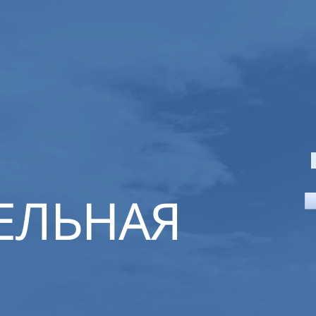
ЕЛЬНАЯ