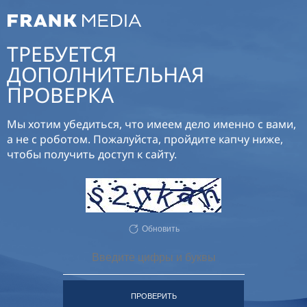
ТРЕБУЕТСЯ
ДОПОЛНИТЕЛЬНАЯ
ПРОВЕРКА
Мы хотим убедиться, что имеем дело именно с вами,
а не с роботом. Пожалуйста, пройдите капчу ниже,
чтобы получить доступ к сайту.
Обновить
ПРОВЕРИТЬ