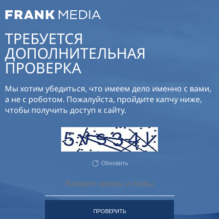
ТРЕБУЕТСЯ
ДОПОЛНИТЕЛЬНАЯ
ПРОВЕРКА
Мы хотим убедиться, что имеем дело именно с вами,
а не с роботом. Пожалуйста, пройдите капчу ниже,
чтобы получить доступ к сайту.
Обновить
ПРОВЕРИТЬ