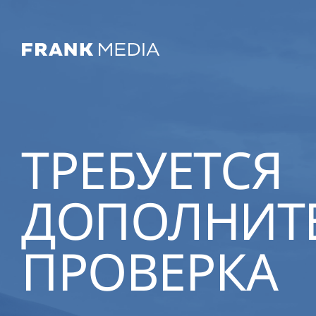
ТРЕБУЕТСЯ
ДОПОЛНИТ
ПРОВЕРКА