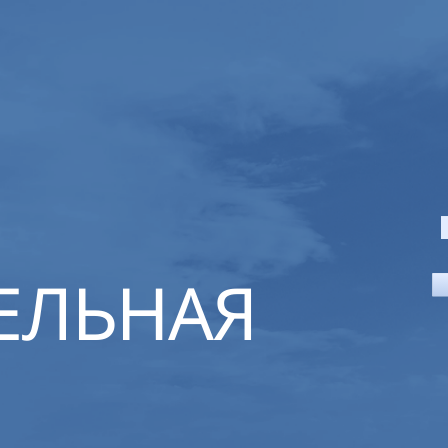
ЕЛЬНАЯ