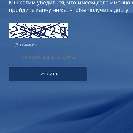
Мы хотим убедиться, что имеем дело именно с
пройдите капчу ниже, чтобы получить доступ 
Обновить
ПРОВЕРИТЬ