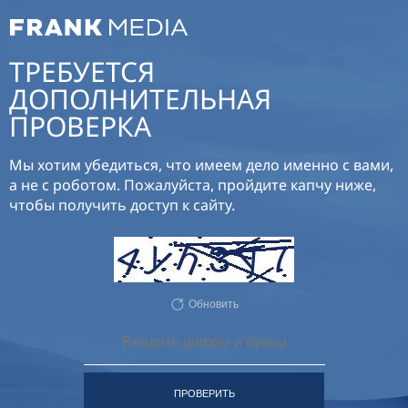
ТРЕБУЕТСЯ
ДОПОЛНИТЕЛЬНАЯ
ПРОВЕРКА
Мы хотим убедиться, что имеем дело именно с вами,
а не с роботом. Пожалуйста, пройдите капчу ниже,
чтобы получить доступ к сайту.
Обновить
ПРОВЕРИТЬ