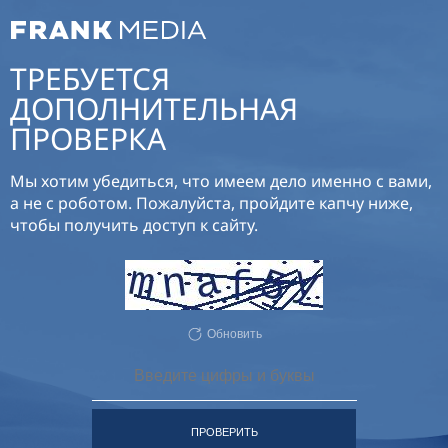
ТРЕБУЕТСЯ
ДОПОЛНИТЕЛЬНАЯ
ПРОВЕРКА
Мы хотим убедиться, что имеем дело именно с вами,
а не с роботом. Пожалуйста, пройдите капчу ниже,
чтобы получить доступ к сайту.
Обновить
ПРОВЕРИТЬ