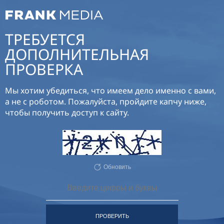
ТРЕБУЕТСЯ
ДОПОЛНИТЕЛЬНАЯ
ПРОВЕРКА
Мы хотим убедиться, что имеем дело именно с вами,
а не с роботом. Пожалуйста, пройдите капчу ниже,
чтобы получить доступ к сайту.
Обновить
ПРОВЕРИТЬ