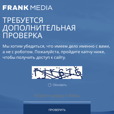
ТРЕБУЕТСЯ
ДОПОЛНИТЕЛЬНАЯ
ПРОВЕРКА
Мы хотим убедиться, что имеем дело именно с вами,
а не с роботом. Пожалуйста, пройдите капчу ниже,
чтобы получить доступ к сайту.
Обновить
ПРОВЕРИТЬ