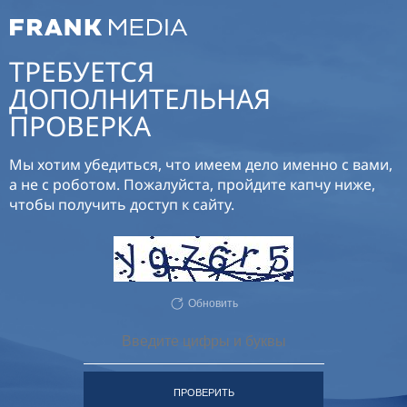
ТРЕБУЕТСЯ
ДОПОЛНИТЕЛЬНАЯ
ПРОВЕРКА
Мы хотим убедиться, что имеем дело именно с вами,
а не с роботом. Пожалуйста, пройдите капчу ниже,
чтобы получить доступ к сайту.
Обновить
ПРОВЕРИТЬ