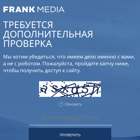
ТРЕБУЕТСЯ
ДОПОЛНИТЕЛЬНАЯ
ПРОВЕРКА
Мы хотим убедиться, что имеем дело именно с вами,
а не с роботом. Пожалуйста, пройдите капчу ниже,
чтобы получить доступ к сайту.
Обновить
ПРОВЕРИТЬ