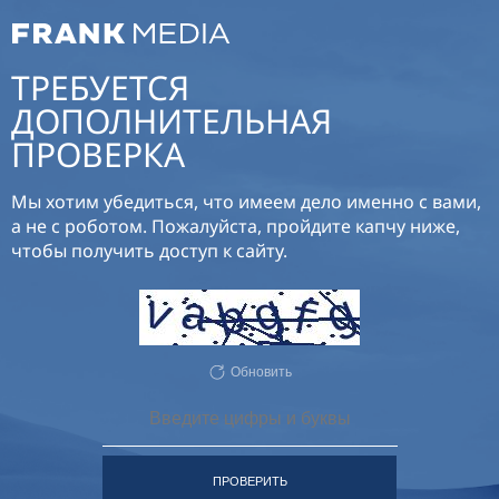
ТРЕБУЕТСЯ
ДОПОЛНИТЕЛЬНАЯ
ПРОВЕРКА
Мы хотим убедиться, что имеем дело именно с вами,
а не с роботом. Пожалуйста, пройдите капчу ниже,
чтобы получить доступ к сайту.
Обновить
ПРОВЕРИТЬ