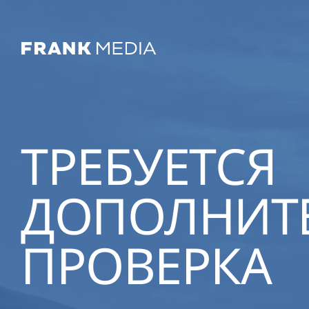
ТРЕБУЕТСЯ
ДОПОЛНИТ
ПРОВЕРКА