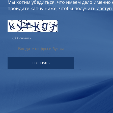
Мы хотим убедиться, что имеем дело именно с
пройдите капчу ниже, чтобы получить доступ 
Обновить
ПРОВЕРИТЬ