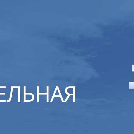
ЕЛЬНАЯ