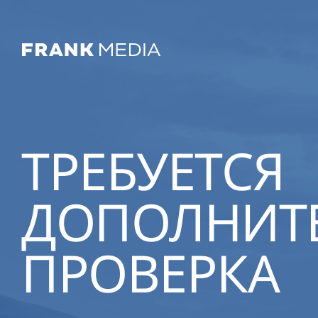
ТРЕБУЕТСЯ
ДОПОЛНИТ
ПРОВЕРКА