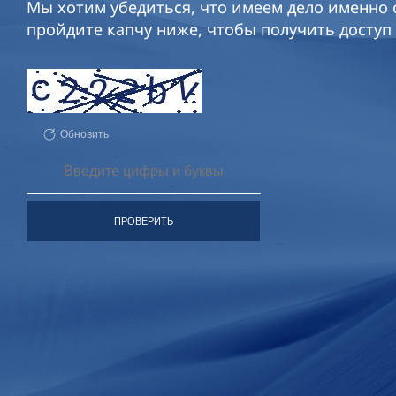
Мы хотим убедиться, что имеем дело именно с
пройдите капчу ниже, чтобы получить доступ 
Обновить
ПРОВЕРИТЬ