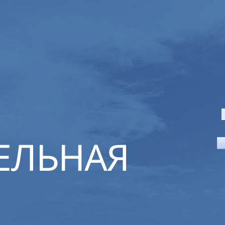
ЕЛЬНАЯ