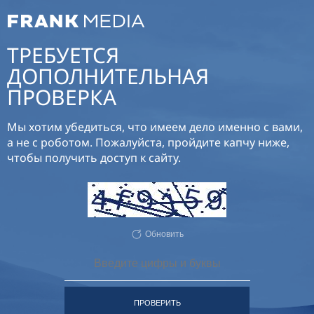
ТРЕБУЕТСЯ
ДОПОЛНИТЕЛЬНАЯ
ПРОВЕРКА
Мы хотим убедиться, что имеем дело именно с вами,
а не с роботом. Пожалуйста, пройдите капчу ниже,
чтобы получить доступ к сайту.
Обновить
ПРОВЕРИТЬ