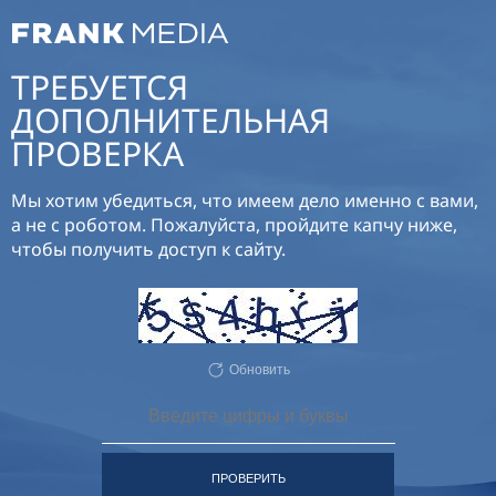
ТРЕБУЕТСЯ
ДОПОЛНИТЕЛЬНАЯ
ПРОВЕРКА
Мы хотим убедиться, что имеем дело именно с вами,
а не с роботом. Пожалуйста, пройдите капчу ниже,
чтобы получить доступ к сайту.
Обновить
ПРОВЕРИТЬ