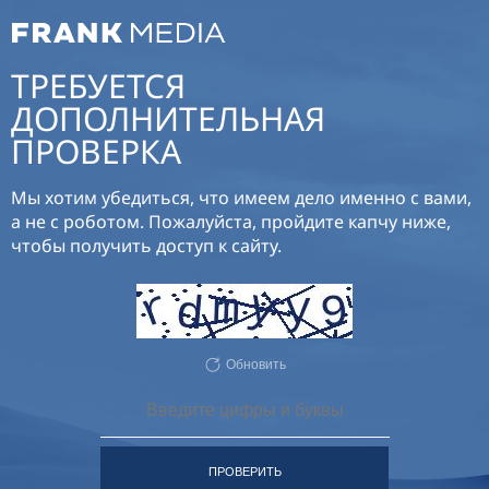
ТРЕБУЕТСЯ
ДОПОЛНИТЕЛЬНАЯ
ПРОВЕРКА
Мы хотим убедиться, что имеем дело именно с вами,
а не с роботом. Пожалуйста, пройдите капчу ниже,
чтобы получить доступ к сайту.
Обновить
ПРОВЕРИТЬ