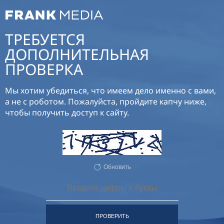
ТРЕБУЕТСЯ
ДОПОЛНИТЕЛЬНАЯ
ПРОВЕРКА
Мы хотим убедиться, что имеем дело именно с вами,
а не с роботом. Пожалуйста, пройдите капчу ниже,
чтобы получить доступ к сайту.
Обновить
ПРОВЕРИТЬ