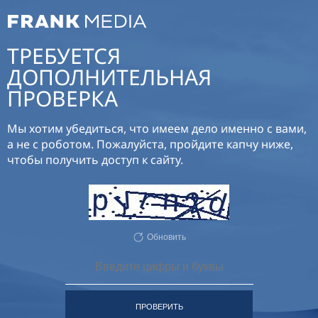
ТРЕБУЕТСЯ
ДОПОЛНИТЕЛЬНАЯ
ПРОВЕРКА
Мы хотим убедиться, что имеем дело именно с вами,
а не с роботом. Пожалуйста, пройдите капчу ниже,
чтобы получить доступ к сайту.
Обновить
ПРОВЕРИТЬ