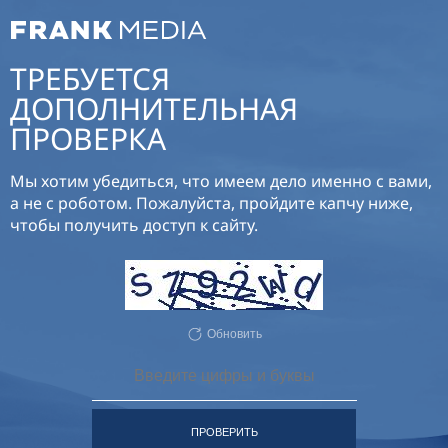
ТРЕБУЕТСЯ
ДОПОЛНИТЕЛЬНАЯ
ПРОВЕРКА
Мы хотим убедиться, что имеем дело именно с вами,
а не с роботом. Пожалуйста, пройдите капчу ниже,
чтобы получить доступ к сайту.
Обновить
ПРОВЕРИТЬ