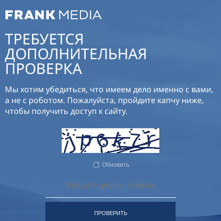
ТРЕБУЕТСЯ
ДОПОЛНИТЕЛЬНАЯ
ПРОВЕРКА
Мы хотим убедиться, что имеем дело именно с вами,
а не с роботом. Пожалуйста, пройдите капчу ниже,
чтобы получить доступ к сайту.
Обновить
ПРОВЕРИТЬ