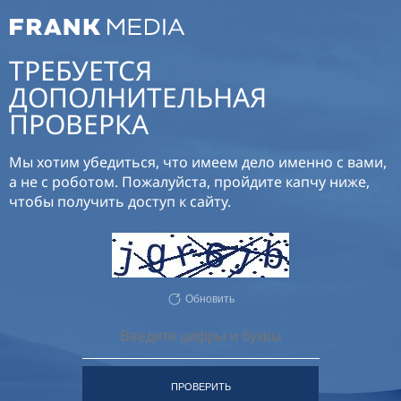
ТРЕБУЕТСЯ
ДОПОЛНИТЕЛЬНАЯ
ПРОВЕРКА
Мы хотим убедиться, что имеем дело именно с вами,
а не с роботом. Пожалуйста, пройдите капчу ниже,
чтобы получить доступ к сайту.
Обновить
ПРОВЕРИТЬ