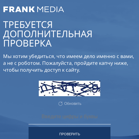
ТРЕБУЕТСЯ
ДОПОЛНИТЕЛЬНАЯ
ПРОВЕРКА
Мы хотим убедиться, что имеем дело именно с вами,
а не с роботом. Пожалуйста, пройдите капчу ниже,
чтобы получить доступ к сайту.
Обновить
ПРОВЕРИТЬ