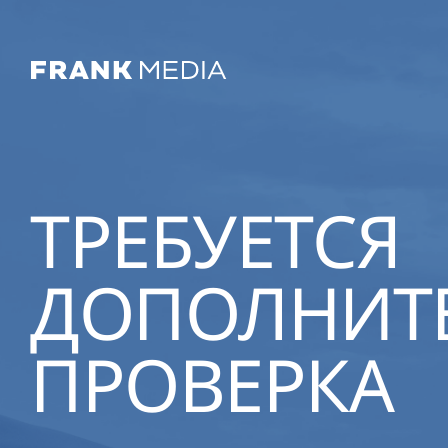
ТРЕБУЕТСЯ
ДОПОЛНИТ
ПРОВЕРКА