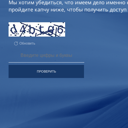
Мы хотим убедиться, что имеем дело именно с
пройдите капчу ниже, чтобы получить доступ 
Обновить
ПРОВЕРИТЬ