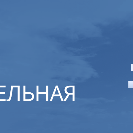
ЕЛЬНАЯ