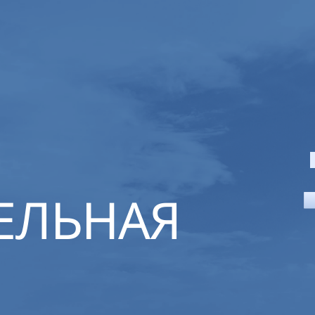
ЕЛЬНАЯ