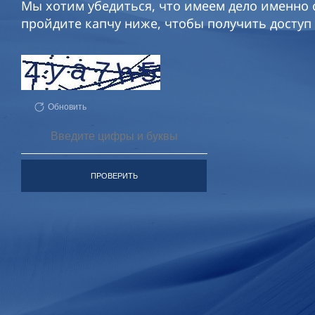
Мы хотим убедиться, что имеем дело именно с
пройдите капчу ниже, чтобы получить доступ 
Обновить
ПРОВЕРИТЬ