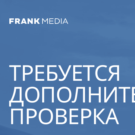
ТРЕБУЕТСЯ
ДОПОЛНИТ
ПРОВЕРКА