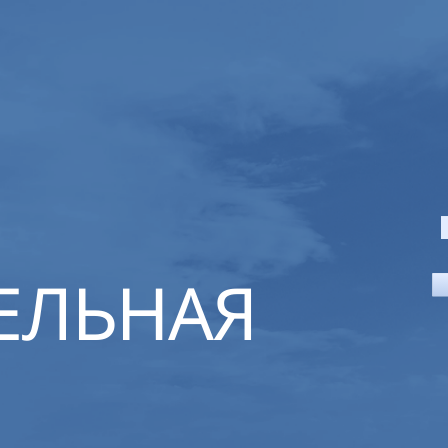
ЕЛЬНАЯ