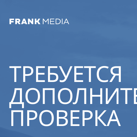
ТРЕБУЕТСЯ
ДОПОЛНИТ
ПРОВЕРКА