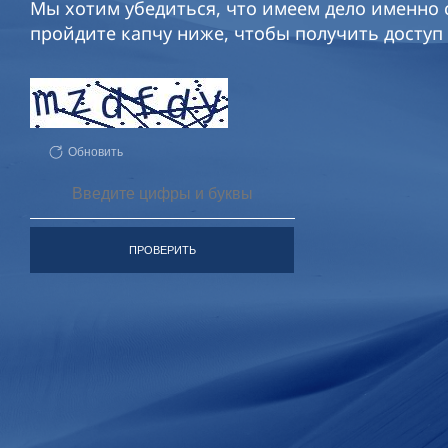
Мы хотим убедиться, что имеем дело именно с
пройдите капчу ниже, чтобы получить доступ 
Обновить
ПРОВЕРИТЬ