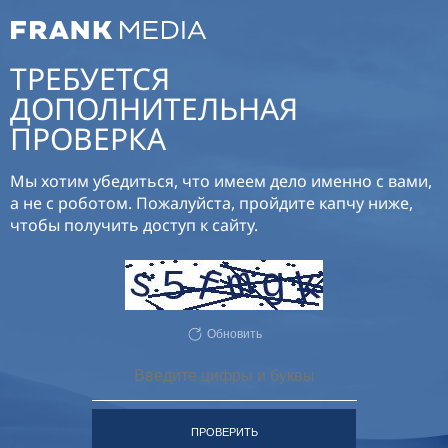
ТРЕБУЕТСЯ
ДОПОЛНИТЕЛЬНАЯ
ПРОВЕРКА
Мы хотим убедиться, что имеем дело именно с вами,
а не с роботом. Пожалуйста, пройдите капчу ниже,
чтобы получить доступ к сайту.
Обновить
ПРОВЕРИТЬ