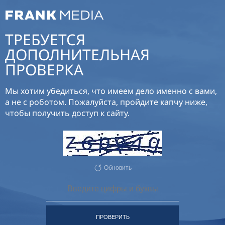
ТРЕБУЕТСЯ
ДОПОЛНИТЕЛЬНАЯ
ПРОВЕРКА
Мы хотим убедиться, что имеем дело именно с вами,
а не с роботом. Пожалуйста, пройдите капчу ниже,
чтобы получить доступ к сайту.
Обновить
ПРОВЕРИТЬ