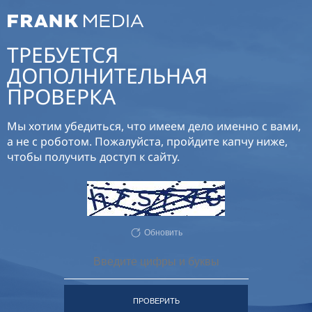
ТРЕБУЕТСЯ
ДОПОЛНИТЕЛЬНАЯ
ПРОВЕРКА
Мы хотим убедиться, что имеем дело именно с вами,
а не с роботом. Пожалуйста, пройдите капчу ниже,
чтобы получить доступ к сайту.
Обновить
ПРОВЕРИТЬ