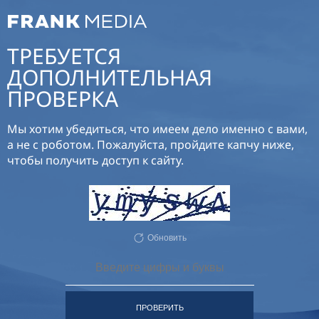
ТРЕБУЕТСЯ
ДОПОЛНИТЕЛЬНАЯ
ПРОВЕРКА
Мы хотим убедиться, что имеем дело именно с вами,
а не с роботом. Пожалуйста, пройдите капчу ниже,
чтобы получить доступ к сайту.
Обновить
ПРОВЕРИТЬ