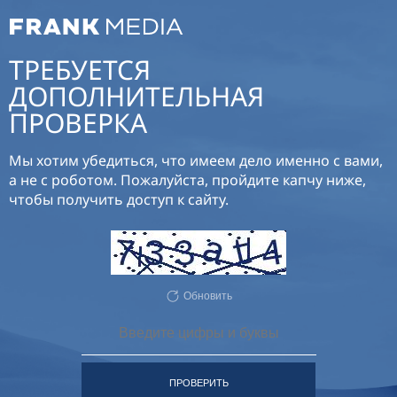
ТРЕБУЕТСЯ
ДОПОЛНИТЕЛЬНАЯ
ПРОВЕРКА
Мы хотим убедиться, что имеем дело именно с вами,
а не с роботом. Пожалуйста, пройдите капчу ниже,
чтобы получить доступ к сайту.
Обновить
ПРОВЕРИТЬ