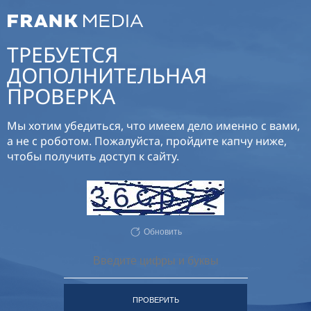
ТРЕБУЕТСЯ
ДОПОЛНИТЕЛЬНАЯ
ПРОВЕРКА
Мы хотим убедиться, что имеем дело именно с вами,
а не с роботом. Пожалуйста, пройдите капчу ниже,
чтобы получить доступ к сайту.
Обновить
ПРОВЕРИТЬ