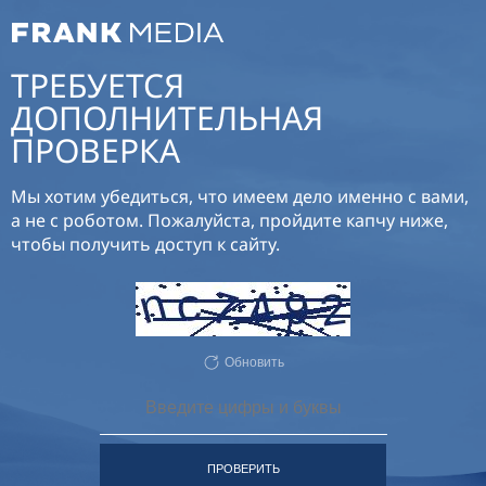
ТРЕБУЕТСЯ
ДОПОЛНИТЕЛЬНАЯ
ПРОВЕРКА
Мы хотим убедиться, что имеем дело именно с вами,
а не с роботом. Пожалуйста, пройдите капчу ниже,
чтобы получить доступ к сайту.
Обновить
ПРОВЕРИТЬ