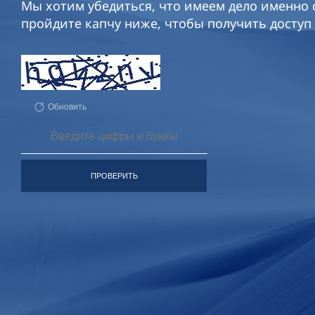
Мы хотим убедиться, что имеем дело именно с
пройдите капчу ниже, чтобы получить доступ 
Обновить
ПРОВЕРИТЬ