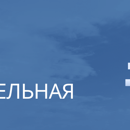
ЕЛЬНАЯ