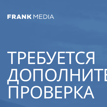
ТРЕБУЕТСЯ
ДОПОЛНИТ
ПРОВЕРКА