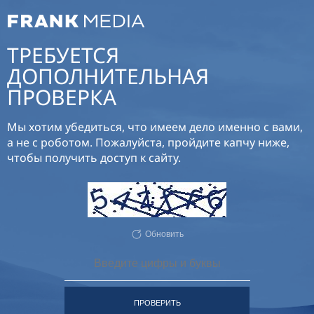
ТРЕБУЕТСЯ
ДОПОЛНИТЕЛЬНАЯ
ПРОВЕРКА
Мы хотим убедиться, что имеем дело именно с вами,
а не с роботом. Пожалуйста, пройдите капчу ниже,
чтобы получить доступ к сайту.
Обновить
ПРОВЕРИТЬ