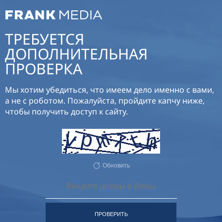
ТРЕБУЕТСЯ
ДОПОЛНИТЕЛЬНАЯ
ПРОВЕРКА
Мы хотим убедиться, что имеем дело именно с вами,
а не с роботом. Пожалуйста, пройдите капчу ниже,
чтобы получить доступ к сайту.
Обновить
ПРОВЕРИТЬ