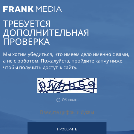
ТРЕБУЕТСЯ
ДОПОЛНИТЕЛЬНАЯ
ПРОВЕРКА
Мы хотим убедиться, что имеем дело именно с вами,
а не с роботом. Пожалуйста, пройдите капчу ниже,
чтобы получить доступ к сайту.
Обновить
ПРОВЕРИТЬ