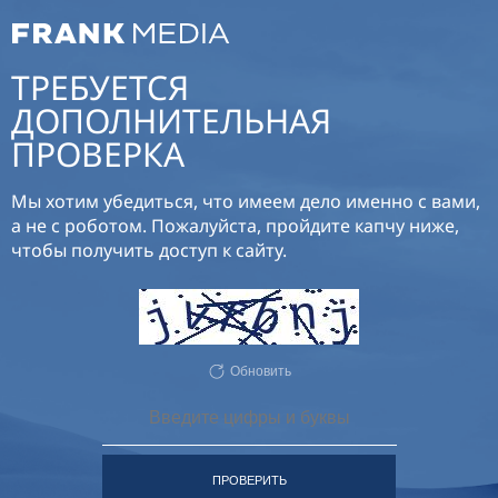
ТРЕБУЕТСЯ
ДОПОЛНИТЕЛЬНАЯ
ПРОВЕРКА
Мы хотим убедиться, что имеем дело именно с вами,
а не с роботом. Пожалуйста, пройдите капчу ниже,
чтобы получить доступ к сайту.
Обновить
ПРОВЕРИТЬ