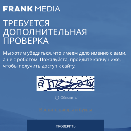
ТРЕБУЕТСЯ
ДОПОЛНИТЕЛЬНАЯ
ПРОВЕРКА
Мы хотим убедиться, что имеем дело именно с вами,
а не с роботом. Пожалуйста, пройдите капчу ниже,
чтобы получить доступ к сайту.
Обновить
ПРОВЕРИТЬ