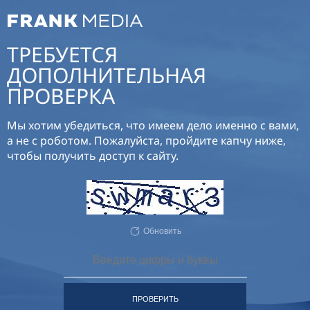
ТРЕБУЕТСЯ
ДОПОЛНИТЕЛЬНАЯ
ПРОВЕРКА
Мы хотим убедиться, что имеем дело именно с вами,
а не с роботом. Пожалуйста, пройдите капчу ниже,
чтобы получить доступ к сайту.
Обновить
ПРОВЕРИТЬ