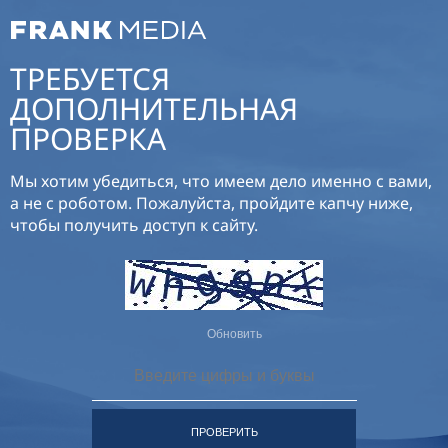
ТРЕБУЕТСЯ
ДОПОЛНИТЕЛЬНАЯ
ПРОВЕРКА
Мы хотим убедиться, что имеем дело именно с вами,
а не с роботом. Пожалуйста, пройдите капчу ниже,
чтобы получить доступ к сайту.
Обновить
ПРОВЕРИТЬ