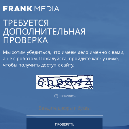
ТРЕБУЕТСЯ
ДОПОЛНИТЕЛЬНАЯ
ПРОВЕРКА
Мы хотим убедиться, что имеем дело именно с вами,
а не с роботом. Пожалуйста, пройдите капчу ниже,
чтобы получить доступ к сайту.
Обновить
ПРОВЕРИТЬ