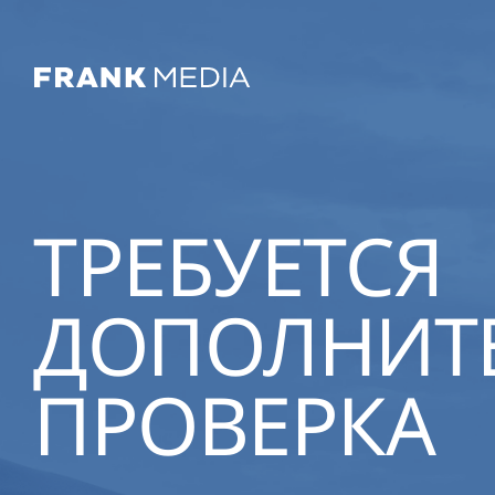
ТРЕБУЕТСЯ
ДОПОЛНИТ
ПРОВЕРКА