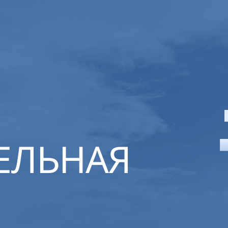
ЕЛЬНАЯ