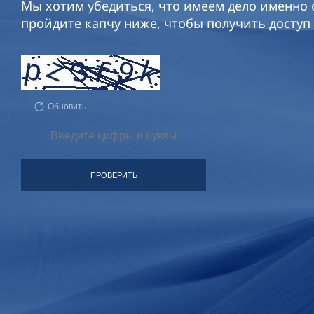
Мы хотим убедиться, что имеем дело именно с
пройдите капчу ниже, чтобы получить доступ 
Обновить
ПРОВЕРИТЬ