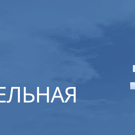
ЕЛЬНАЯ