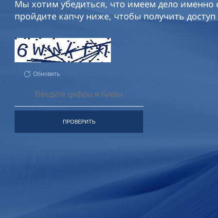
Мы хотим убедиться, что имеем дело именно с
пройдите капчу ниже, чтобы получить доступ 
Обновить
ПРОВЕРИТЬ