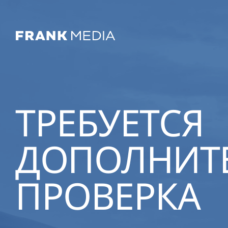
ТРЕБУЕТСЯ
ДОПОЛНИТ
ПРОВЕРКА