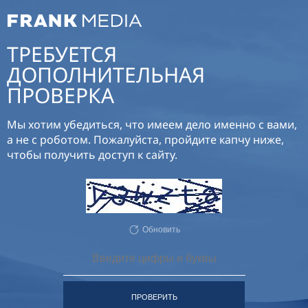
ТРЕБУЕТСЯ
ДОПОЛНИТЕЛЬНАЯ
ПРОВЕРКА
Мы хотим убедиться, что имеем дело именно с вами,
а не с роботом. Пожалуйста, пройдите капчу ниже,
чтобы получить доступ к сайту.
Обновить
ПРОВЕРИТЬ