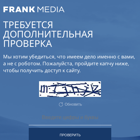
ТРЕБУЕТСЯ
ДОПОЛНИТЕЛЬНАЯ
ПРОВЕРКА
Мы хотим убедиться, что имеем дело именно с вами,
а не с роботом. Пожалуйста, пройдите капчу ниже,
чтобы получить доступ к сайту.
Обновить
ПРОВЕРИТЬ