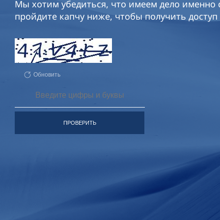
Мы хотим убедиться, что имеем дело именно с
пройдите капчу ниже, чтобы получить доступ 
Обновить
ПРОВЕРИТЬ