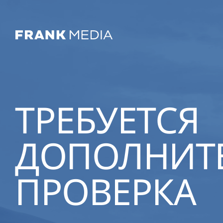
ТРЕБУЕТСЯ
ДОПОЛНИТ
ПРОВЕРКА