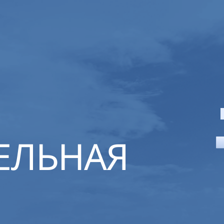
ЕЛЬНАЯ