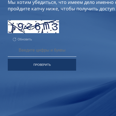
Мы хотим убедиться, что имеем дело именно с
пройдите капчу ниже, чтобы получить доступ 
Обновить
ПРОВЕРИТЬ