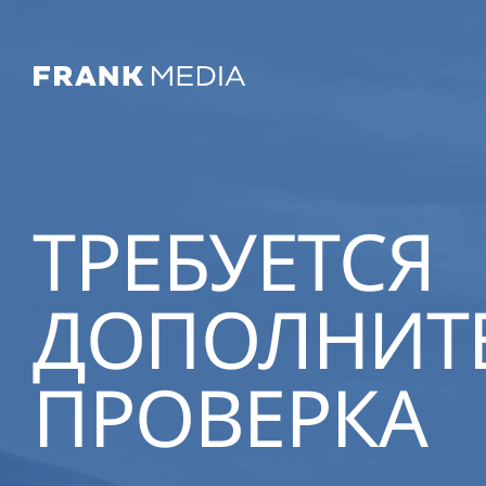
ТРЕБУЕТСЯ
ДОПОЛНИТ
ПРОВЕРКА