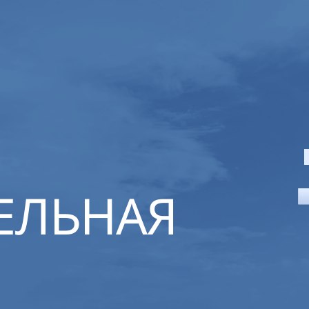
ЕЛЬНАЯ