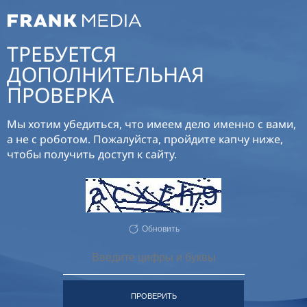
ТРЕБУЕТСЯ
ДОПОЛНИТЕЛЬНАЯ
ПРОВЕРКА
Мы хотим убедиться, что имеем дело именно с вами,
а не с роботом. Пожалуйста, пройдите капчу ниже,
чтобы получить доступ к сайту.
Обновить
ПРОВЕРИТЬ